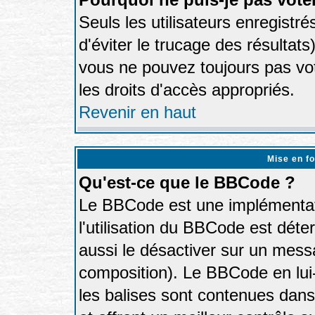
Seuls les utilisateurs enregistr
d'éviter le trucage des résultat
vous ne pouvez toujours pas vo
les droits d'accès appropriés.
Revenir en haut
Mise en f
Qu'est-ce que le BBCode ?
Le BBCode est une implémentati
l'utilisation du BBCode est déte
aussi le désactiver sur un messa
composition). Le BBCode en lui
les balises sont contenues dans 