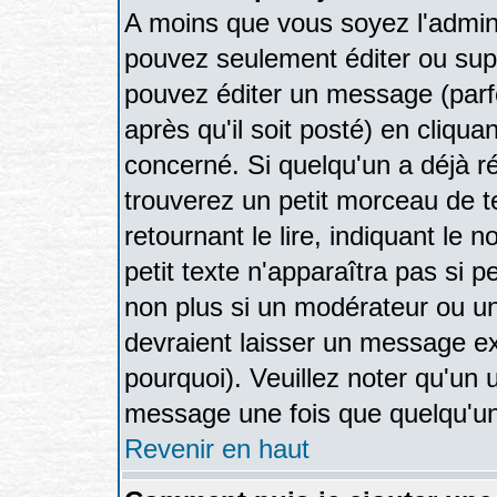
A moins que vous soyez l'admin
pouvez seulement éditer ou su
pouvez éditer un message (parf
après qu'il soit posté) en cliqua
concerné. Si quelqu'un a déjà 
trouverez un petit morceau de 
retournant le lire, indiquant le 
petit texte n'apparaîtra pas si 
non plus si un modérateur ou un
devraient laisser un message exp
pourquoi). Veuillez noter qu'un 
message une fois que quelqu'un
Revenir en haut