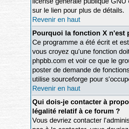
license générale publique GNU et
sur le lien pour plus de détails.
Revenir en haut
Pourquoi la fonction X n'est 
Ce programme a été écrit et es
vous croyez qu'une fonction doit 
phpbb.com et voir ce que le gr
poster de demande de fonctions
utilise sourceforge pour s'occup
Revenir en haut
Qui dois-je contacter à prop
légalité relatif à ce forum ?
Vous devriez contacter l'adminis