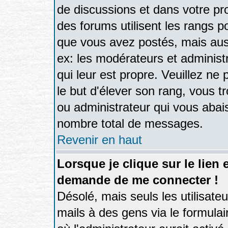
de discussions et dans votre prof
des forums utilisent les rangs 
que vous avez postés, mais aussi
ex: les modérateurs et administ
qui leur est propre. Veuillez ne
le but d'élever son rang, vous
ou administrateur qui vous aba
nombre total de messages.
Revenir en haut
Lorsque je clique sur le lien 
demande de me connecter !
Désolé, mais seuls les utilisate
mails à des gens via le formulai