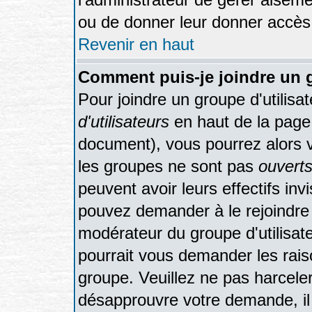
ou de donner leur donner accès 
Revenir en haut
Comment puis-je joindre un g
Pour joindre un groupe d'utilisat
d'utilisateurs
en haut de la page
document), vous pourrez alors vo
les groupes ne sont pas
ouvert
peuvent avoir leurs effectifs inv
pouvez demander à le rejoindre 
modérateur du groupe d'utilisat
pourrait vous demander les rais
groupe. Veuillez ne pas harcele
désapprouvre votre demande, il 