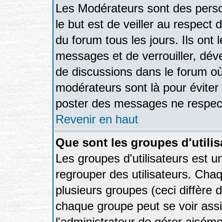
Les Modérateurs sont des pers
le but est de veiller au respec
du forum tous les jours. Ils ont 
messages et de verrouiller, déver
de discussions dans le forum où
modérateurs sont là pour éviter
poster des messages ne respect
Revenir en haut
Que sont les groupes d'utilis
Les groupes d'utilisateurs est u
regrouper des utilisateurs. Chaq
plusieurs groupes (ceci diffère 
chaque groupe peut se voir assi
l'administrateur de gérer aisém