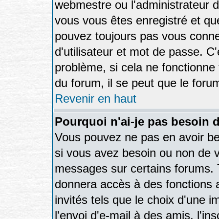
webmestre ou l'administrateur d
vous vous êtes enregistré et qu
pouvez toujours pas vous connec
d'utilisateur et mot de passe. C
problème, si cela ne fonctionne 
du forum, il se peut que le forum
Revenir en haut
Pourquoi n'ai-je pas besoin d
Vous pouvez ne pas en avoir bes
si vous avez besoin ou non de v
messages sur certains forums. T
donnera accès à des fonctions a
invités tels que le choix d'une 
l'envoi d'e-mail à des amis, l'ins