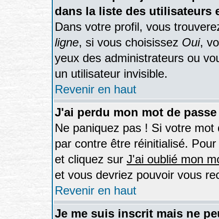
dans la liste des utilisateurs 
Dans votre profil, vous trouver
ligne
, si vous choisissez
Oui
, v
yeux des administrateurs ou 
un utilisateur invisible.
Revenir en haut
J'ai perdu mon mot de passe 
Ne paniquez pas ! Si votre mot d
par contre être réinitialisé. Pou
et cliquez sur
J'ai oublié mon m
et vous devriez pouvoir vous re
Revenir en haut
Je me suis inscrit mais ne p