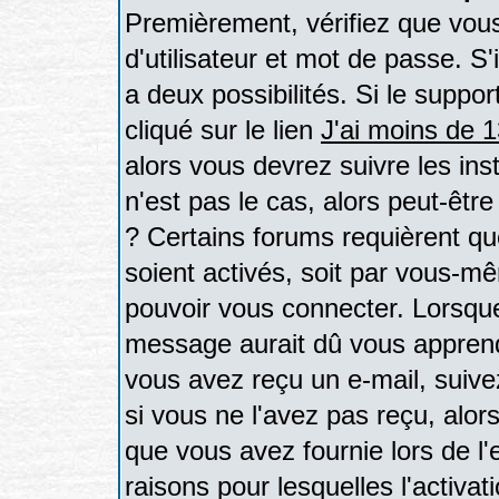
Premièrement, vérifiez que vou
d'utilisateur et mot de passe. S'
a deux possibilités. Si le supp
cliqué sur le lien
J'ai moins de 
alors vous devrez suivre les in
n'est pas le cas, alors peut-êtr
? Certains forums requièrent q
soient activés, soit par vous-mê
pouvoir vous connecter. Lorsque
message aurait dû vous apprendre
vous avez reçu un e-mail, suivez 
si vous ne l'avez pas reçu, alor
que vous avez fournie lors de l'
raisons pour lesquelles l'activati