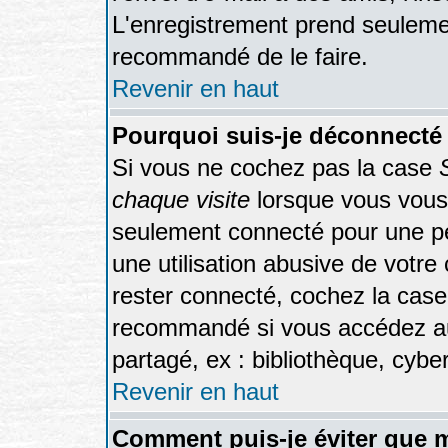
L'enregistrement prend seulemen
recommandé de le faire.
Revenir en haut
Pourquoi suis-je déconnecté
Si vous ne cochez pas la case
chaque visite
lorsque vous vous
seulement connecté pour une pér
une utilisation abusive de votre
rester connecté, cochez la case
recommandé si vous accédez au 
partagé, ex : bibliothèque, cyber
Revenir en haut
Comment puis-je éviter que m