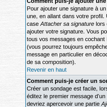
Comment puis-je ajouter une
Pour ajouter une signature à u
une, en allant dans votre profil
case
Attacher sa signature
lors
ajouter votre signature. Vous po
tous vos messages en cochant la
(vous pourrez toujours empêcher
message en particulier en décoc
de sa composition).
Revenir en haut
Comment puis-je créer un s
Créer un sondage est facile, lo
éditez le premier message d'un s
devriez apercevoir une partie
Aj