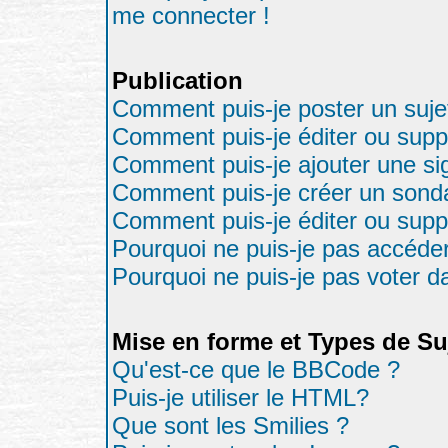
me connecter !
Publication
Comment puis-je poster un suje
Comment puis-je éditer ou sup
Comment puis-je ajouter une s
Comment puis-je créer un sond
Comment puis-je éditer ou sup
Pourquoi ne puis-je pas accéde
Pourquoi ne puis-je pas voter 
Mise en forme et Types de Su
Qu'est-ce que le BBCode ?
Puis-je utiliser le HTML?
Que sont les Smilies ?