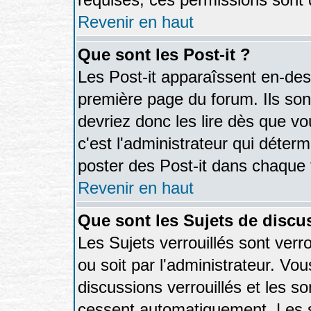
Revenir en haut
Que sont les Post-it ?
Les Post-it apparaîssent en-de
première page du forum. Ils so
devriez donc les lire dès que 
c'est l'administrateur qui déter
poster des Post-it dans chaque
Revenir en haut
Que sont les Sujets de discus
Les Sujets verrouillés sont verr
ou soit par l'administrateur. V
discussions verrouillés et les 
cessent automatiquement. Les s