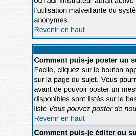
où l'administrateur aurait activé 
l'utilisation malveillante du sys
anonymes.
Revenir en haut
Comment puis-je poster un s
Facile, cliquez sur le bouton app
sur la page du sujet. Vous pourr
avant de pouvoir poster un mess
disponibles sont listés sur le b
liste
Vous pouvez poster de nouv
Revenir en haut
Comment puis-je éditer ou s