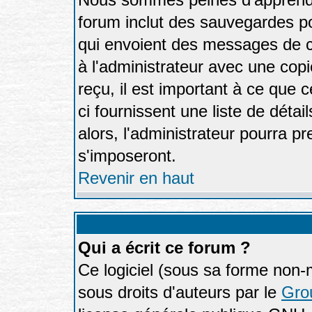
forum inclut des sauvegardes po
qui envoient des messages de c
à l'administrateur avec une cop
reçu, il est important à ce que 
ci fournissent une liste de détai
alors, l'administrateur pourra p
s'imposeront.
Revenir en haut
Qui a écrit ce forum ?
Ce logiciel (sous sa forme non-mo
sous droits d'auteurs par le
Gro