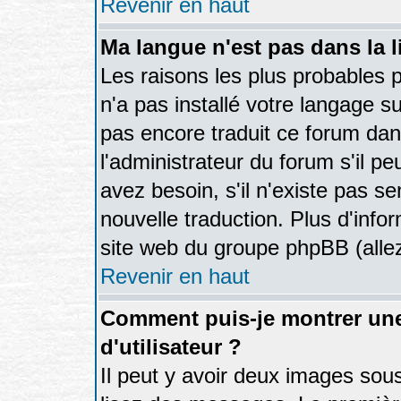
Revenir en haut
Ma langue n'est pas dans la li
Les raisons les plus probables p
n'a pas installé votre langage s
pas encore traduit ce forum da
l'administrateur du forum s'il pe
avez besoin, s'il n'existe pas s
nouvelle traduction. Plus d'info
site web du groupe phpBB (allez
Revenir en haut
Comment puis-je montrer un
d'utilisateur ?
Il peut y avoir deux images sous