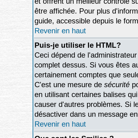
et offrent un meilleur contrôle 
être affichée. Pour plus d'inform
guide, accessible depuis le form
Revenir en haut
Puis-je utiliser le HTML?
Ceci dépend de l'administrateur 
complet dessus. Si vous êtes aut
certainement comptes que seule
C'est une mesure de
sécurité
po
en utilisant certaines balises qu
causer d'autres problèmes. Si l
désactiver dans un message en p
Revenir en haut