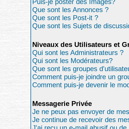
Puis-je poster des Images?
Que sont les Annonces ?
Que sont les Post-it ?
Que sont les Sujets de discussio
Niveaux des Utilisateurs et 
Qui sont les Administrateurs ?
Qui sont les Modérateurs?
Que sont les groupes d'utilisate
Comment puis-je joindre un grou
Comment puis-je devenir le modé
Messagerie Privée
Je ne peux pas envoyer de mes
Je continue de recevoir des me
J'ai reçu un e-mail abusif ou d