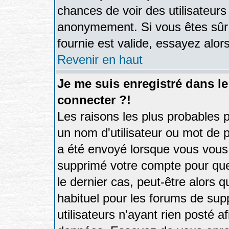
chances de voir des utilisateur
anonymement. Si vous êtes sûr 
fournie est valide, essayez alor
Revenir en haut
Je me suis enregistré dans l
connecter ?!
Les raisons les plus probables 
un nom d'utilisateur ou mot de pa
a été envoyé lorsque vous vous 
supprimé votre compte pour que
le dernier cas, peut-être alors q
habituel pour les forums de su
utilisateurs n'ayant rien posté af