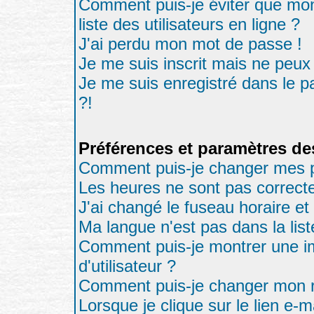
Comment puis-je éviter que mon
liste des utilisateurs en ligne ?
J'ai perdu mon mot de passe !
Je me suis inscrit mais ne peux
Je me suis enregistré dans le 
?!
Préférences et paramètres des
Comment puis-je changer mes p
Les heures ne sont pas correcte
J'ai changé le fuseau horaire et 
Ma langue n'est pas dans la list
Comment puis-je montrer une 
d'utilisateur ?
Comment puis-je changer mon 
Lorsque je clique sur le lien e-