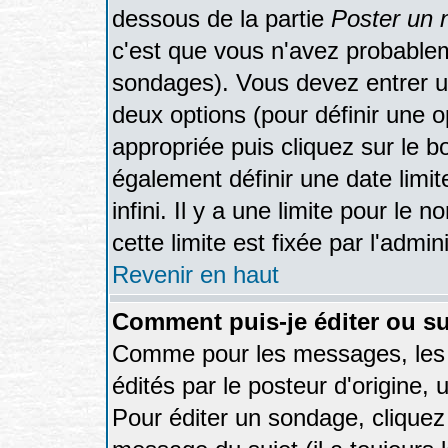
dessous de la partie
Poster un 
c'est que vous n'avez probablem
sondages). Vous devez entrer un
deux options (pour définir une 
appropriée puis cliquez sur le 
également définir une date limi
infini. Il y a une limite pour le
cette limite est fixée par l'admi
Revenir en haut
Comment puis-je éditer ou s
Comme pour les messages, les
édités par le posteur d'origine,
Pour éditer un sondage, cliquez 