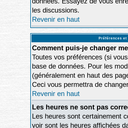
données. Essayez de vous enreg
les discussions.
Revenir en haut
Préférences et
Comment puis-je changer me
Toutes vos préférences (si vous
base de données. Pour les modifi
(généralement en haut des pages
Ceci vous permettra de changer
Revenir en haut
Les heures ne sont pas corre
Les heures sont certainement co
voir sont les heures affichées d