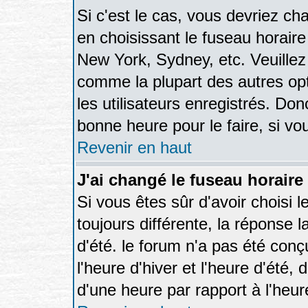
Si c'est le cas, vous devriez ch
en choisissant le fuseau horaire
New York, Sydney, etc. Veuillez
comme la plupart des autres opt
les utilisateurs enregistrés. Don
bonne heure pour le faire, si vo
Revenir en haut
J'ai changé le fuseau horaire 
Si vous êtes sûr d'avoir choisi l
toujours différente, la réponse 
d'été. le forum n'a pas été con
l'heure d'hiver et l'heure d'été,
d'une heure par rapport à l'heure