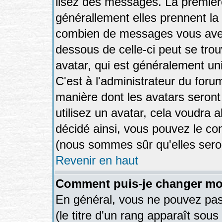
lisez des messages. La première
générallement elles prennent la 
combien de messages vous avez f
dessous de celle-ci peut se tr
avatar, qui est généralement uni
C'est à l'administrateur du forum
manière dont les avatars seront
utilisez un avatar, cela voudra a
décidé ainsi, vous pouvez le co
(nous sommes sûr qu'elles sero
Revenir en haut
Comment puis-je changer mo
En général, vous ne pouvez pas 
(le titre d'un rang apparaît sous