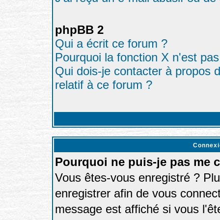
phpBB 2
Qui a écrit ce forum ?
Pourquoi la fonction X n'est pas
Qui dois-je contacter à propos d
relatif à ce forum ?
Connexi
Pourquoi ne puis-je pas me 
Vous êtes-vous enregistré ? Pl
enregistrer afin de vous connec
message est affiché si vous l'êt