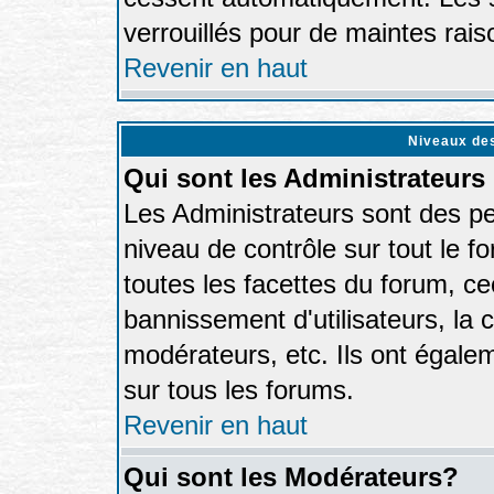
verrouillés pour de maintes rais
Revenir en haut
Niveaux des
Qui sont les Administrateurs
Les Administrateurs sont des p
niveau de contrôle sur tout le 
toutes les facettes du forum, cec
bannissement d'utilisateurs, la 
modérateurs, etc. Ils ont égale
sur tous les forums.
Revenir en haut
Qui sont les Modérateurs?