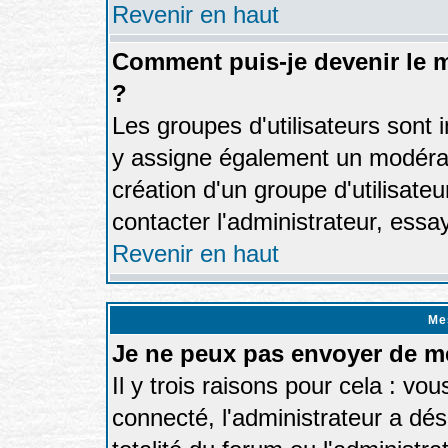
Revenir en haut
Comment puis-je devenir le m
?
Les groupes d'utilisateurs sont in
y assigne également un modérate
création d'un groupe d'utilisate
contacter l'administrateur, essa
Revenir en haut
Me
Je ne peux pas envoyer de m
Il y trois raisons pour cela : vo
connecté, l'administrateur a dés