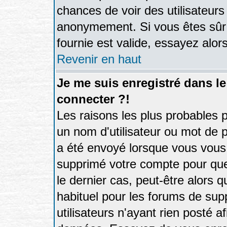
chances de voir des utilisateur
anonymement. Si vous êtes sûr 
fournie est valide, essayez alor
Revenir en haut
Je me suis enregistré dans l
connecter ?!
Les raisons les plus probables 
un nom d'utilisateur ou mot de pa
a été envoyé lorsque vous vous 
supprimé votre compte pour que
le dernier cas, peut-être alors q
habituel pour les forums de su
utilisateurs n'ayant rien posté af