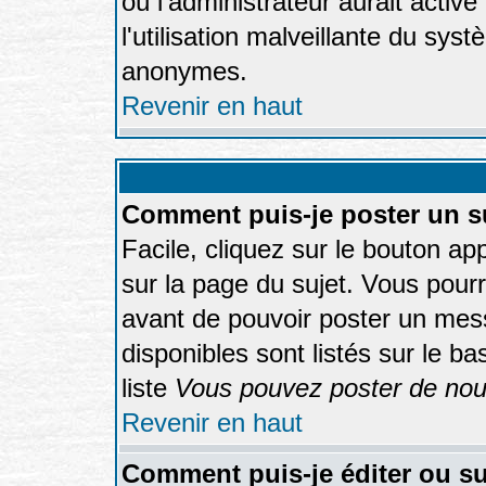
où l'administrateur aurait activé 
l'utilisation malveillante du sys
anonymes.
Revenir en haut
Comment puis-je poster un s
Facile, cliquez sur le bouton app
sur la page du sujet. Vous pourr
avant de pouvoir poster un mess
disponibles sont listés sur le b
liste
Vous pouvez poster de nouv
Revenir en haut
Comment puis-je éditer ou s