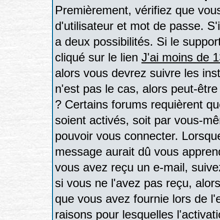
Premièrement, vérifiez que vou
d'utilisateur et mot de passe. S'
a deux possibilités. Si le supp
cliqué sur le lien
J'ai moins de 
alors vous devrez suivre les in
n'est pas le cas, alors peut-êtr
? Certains forums requièrent q
soient activés, soit par vous-mê
pouvoir vous connecter. Lorsque
message aurait dû vous apprendre
vous avez reçu un e-mail, suivez 
si vous ne l'avez pas reçu, alor
que vous avez fournie lors de l'
raisons pour lesquelles l'activati