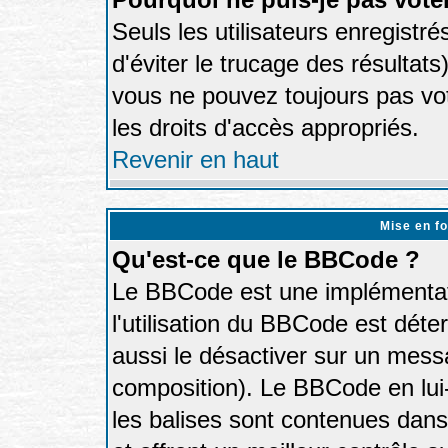
Seuls les utilisateurs enregistr
d'éviter le trucage des résultat
vous ne pouvez toujours pas vo
les droits d'accès appropriés.
Revenir en haut
Mise en f
Qu'est-ce que le BBCode ?
Le BBCode est une implémentati
l'utilisation du BBCode est déte
aussi le désactiver sur un messa
composition). Le BBCode en lui
les balises sont contenues dans 