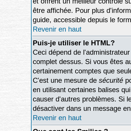
et offrent un meilleur contrôle 
être affichée. Pour plus d'inform
guide, accessible depuis le form
Revenir en haut
Puis-je utiliser le HTML?
Ceci dépend de l'administrateur 
complet dessus. Si vous êtes aut
certainement comptes que seule
C'est une mesure de
sécurité
po
en utilisant certaines balises qu
causer d'autres problèmes. Si l
désactiver dans un message en p
Revenir en haut