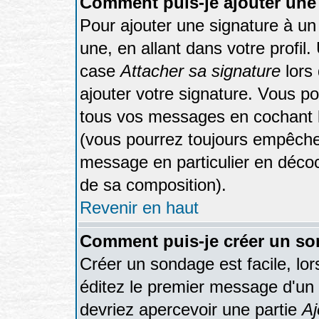
Comment puis-je ajouter une
Pour ajouter une signature à u
une, en allant dans votre profil
case
Attacher sa signature
lors
ajouter votre signature. Vous po
tous vos messages en cochant la
(vous pourrez toujours empêcher
message en particulier en décoc
de sa composition).
Revenir en haut
Comment puis-je créer un s
Créer un sondage est facile, lo
éditez le premier message d'un s
devriez apercevoir une partie
Aj