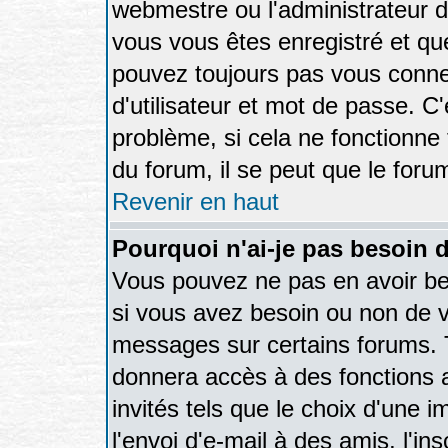
webmestre ou l'administrateur d
vous vous êtes enregistré et qu
pouvez toujours pas vous connec
d'utilisateur et mot de passe. C
problème, si cela ne fonctionne 
du forum, il se peut que le forum
Revenir en haut
Pourquoi n'ai-je pas besoin d
Vous pouvez ne pas en avoir bes
si vous avez besoin ou non de v
messages sur certains forums. T
donnera accès à des fonctions a
invités tels que le choix d'une 
l'envoi d'e-mail à des amis, l'ins