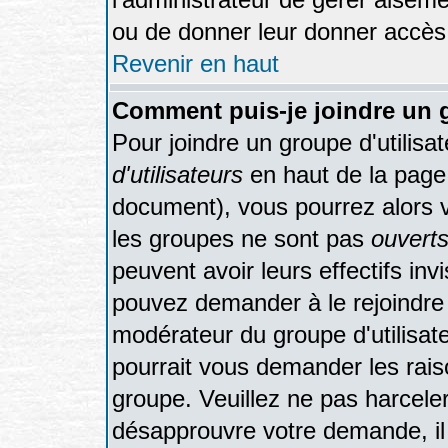
ou de donner leur donner accès 
Revenir en haut
Comment puis-je joindre un g
Pour joindre un groupe d'utilisat
d'utilisateurs
en haut de la page
document), vous pourrez alors vo
les groupes ne sont pas
ouvert
peuvent avoir leurs effectifs inv
pouvez demander à le rejoindre 
modérateur du groupe d'utilisat
pourrait vous demander les rais
groupe. Veuillez ne pas harcele
désapprouvre votre demande, il 