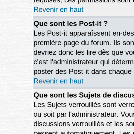
Revenir en haut
Que sont les Post-it ?
Les Post-it apparaîssent en-de
première page du forum. Ils so
devriez donc les lire dès que 
c'est l'administrateur qui déter
poster des Post-it dans chaque
Revenir en haut
Que sont les Sujets de discus
Les Sujets verrouillés sont verr
ou soit par l'administrateur. V
discussions verrouillés et les 
cessent automatiquement. Les s