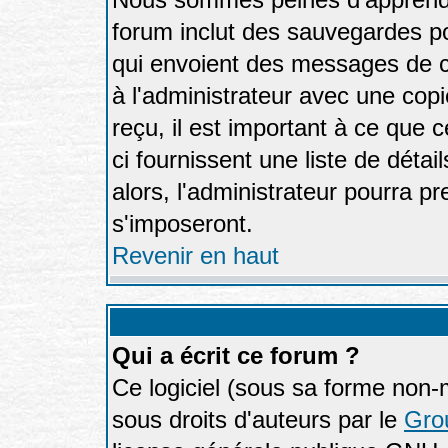
forum inclut des sauvegardes po
qui envoient des messages de c
à l'administrateur avec une cop
reçu, il est important à ce que 
ci fournissent une liste de détai
alors, l'administrateur pourra p
s'imposeront.
Revenir en haut
Qui a écrit ce forum ?
Ce logiciel (sous sa forme non-mo
sous droits d'auteurs par le
Gro