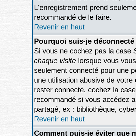
L'enregistrement prend seulemen
recommandé de le faire.
Revenir en haut
Pourquoi suis-je déconnecté
Si vous ne cochez pas la case
chaque visite
lorsque vous vous
seulement connecté pour une pér
une utilisation abusive de votre
rester connecté, cochez la case
recommandé si vous accédez au 
partagé, ex : bibliothèque, cyber
Revenir en haut
Comment puis-je éviter que m