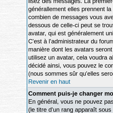
lisez des messages. La première
générallement elles prennent la 
combien de messages vous avez f
dessous de celle-ci peut se tr
avatar, qui est généralement uni
C'est à l'administrateur du forum
manière dont les avatars seront
utilisez un avatar, cela voudra a
décidé ainsi, vous pouvez le co
(nous sommes sûr qu'elles sero
Revenir en haut
Comment puis-je changer mo
En général, vous ne pouvez pas 
(le titre d'un rang apparaît sous