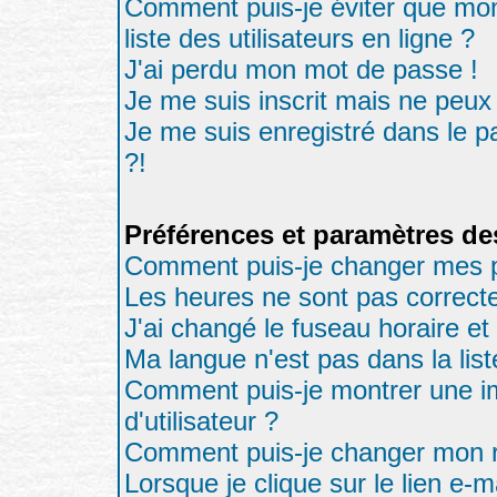
Comment puis-je éviter que mon
liste des utilisateurs en ligne ?
J'ai perdu mon mot de passe !
Je me suis inscrit mais ne peux
Je me suis enregistré dans le 
?!
Préférences et paramètres des
Comment puis-je changer mes p
Les heures ne sont pas correcte
J'ai changé le fuseau horaire et 
Ma langue n'est pas dans la list
Comment puis-je montrer une 
d'utilisateur ?
Comment puis-je changer mon 
Lorsque je clique sur le lien e-