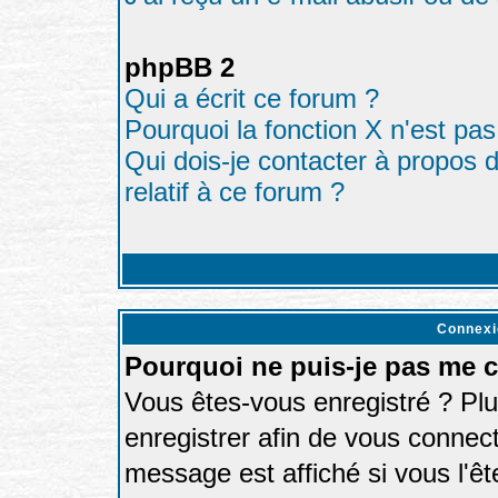
phpBB 2
Qui a écrit ce forum ?
Pourquoi la fonction X n'est pas
Qui dois-je contacter à propos d
relatif à ce forum ?
Connexi
Pourquoi ne puis-je pas me 
Vous êtes-vous enregistré ? Pl
enregistrer afin de vous connec
message est affiché si vous l'êt