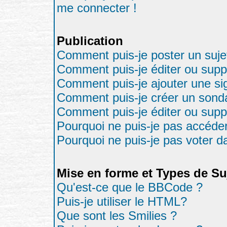
me connecter !
Publication
Comment puis-je poster un suje
Comment puis-je éditer ou sup
Comment puis-je ajouter une s
Comment puis-je créer un sond
Comment puis-je éditer ou sup
Pourquoi ne puis-je pas accéde
Pourquoi ne puis-je pas voter 
Mise en forme et Types de Su
Qu'est-ce que le BBCode ?
Puis-je utiliser le HTML?
Que sont les Smilies ?