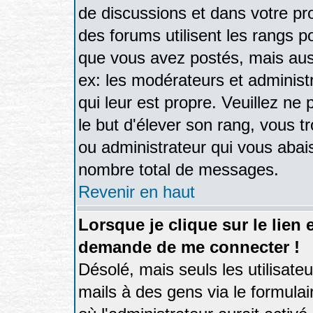
de discussions et dans votre prof
des forums utilisent les rangs 
que vous avez postés, mais aussi
ex: les modérateurs et administ
qui leur est propre. Veuillez ne
le but d'élever son rang, vous
ou administrateur qui vous aba
nombre total de messages.
Revenir en haut
Lorsque je clique sur le lien 
demande de me connecter !
Désolé, mais seuls les utilisate
mails à des gens via le formulai