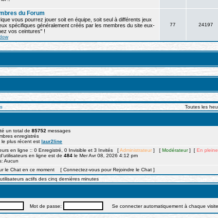
mbres du Forum
ique vous pourrez jouer soit en équipe, soit seul à différents jeux
77
24197
jeux spécifiques généralement créés par les membres du site eux-
ez vos ceintures" !
dow
us
Toutes les he
é un total de
85752
messages
bres enregistrés
é le plus récent est
laur2line
teurs en ligne :: 0 Enregistré, 0 Invisible et 3 Invités [
Administrateur
] [
Modérateur
] [
En pleine
'utilisateurs en ligne est de
484
le Mer Avr 08, 2026 4:12 pm
és: Aucun
) sur le Chat en ce moment [ Connectez-vous pour Rejoindre le Chat ]
ilisateurs actifs des cinq dernières minutes
Mot de passe:
Se connecter automatiquement à chaque visit