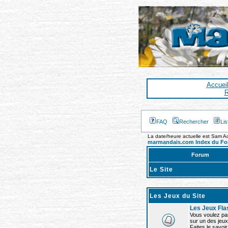
Accuei
R
FAQ
Rechercher
Li
La date/heure actuelle est Sam 
marmandais.com Index du F
Forum
Le Site
Les Jeux du Site
Les Jeux Fl
Vous voulez pa
sur un des jeux
Faites le savoir 