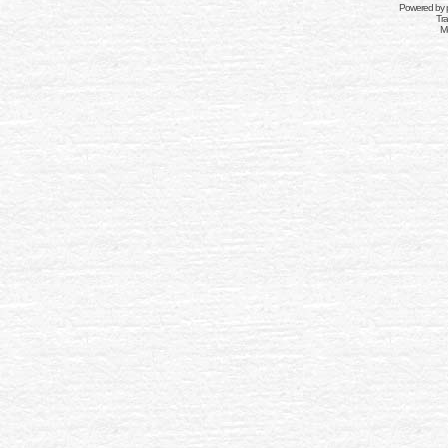
Powered by
Tra
Mo